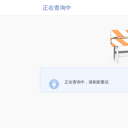
正在查询中
正在查询中，请刷新重试